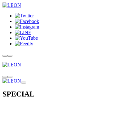
SPECIAL