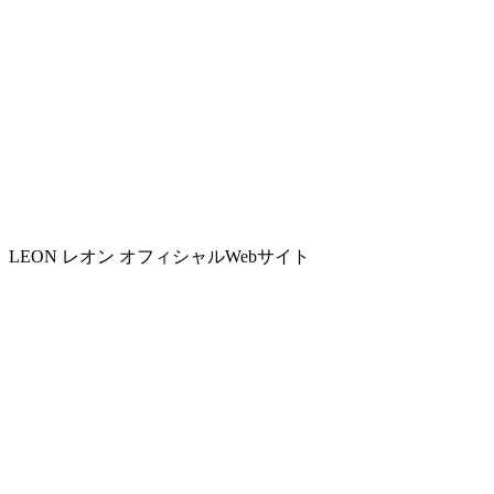
LEON レオン オフィシャルWebサイト