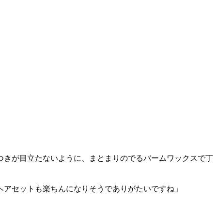
つきが目立たないように、まとまりのでるバームワックスで丁
ヘアセットも楽ちんになりそうでありがたいですね」