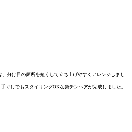
は、分け目の箇所を短くして立ち上げやすくアレンジしまし
、手ぐしでもスタイリングOKな楽チンヘアが完成しました。