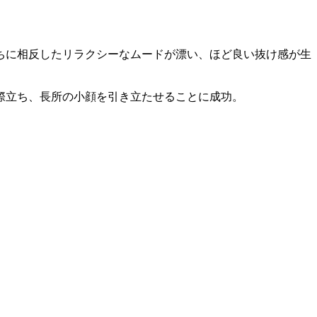
ちに相反したリラクシーなムードが漂い、ほど良い抜け感が生
際立ち、長所の小顔を引き立たせることに成功。