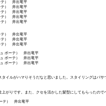
スタイルがハマりそうだなと思いました。スタイリングはパサ
仕上がりです。また、クセを活かした髪型にしてもらったので