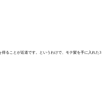
を得ることが近道です。というわけで、モテ髪を手に入れた3