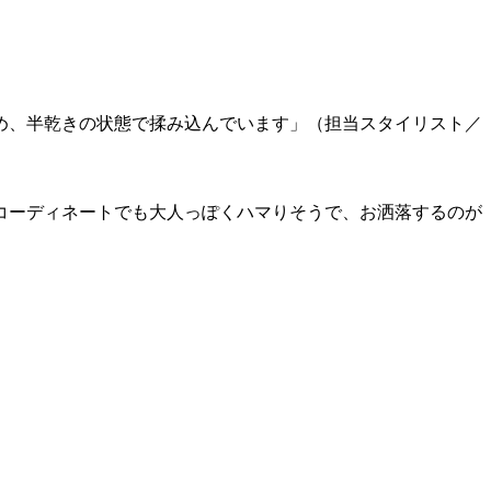
め、半乾きの状態で揉み込んでいます」（担当スタイリスト／
コーディネートでも大人っぽくハマりそうで、お洒落するのが