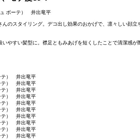
さんのスタイリング。デコ出し効果のおかげで、凛々しい顔立
扱いやすい髪型に。襟足ともみあげを短くしたことで清潔感が