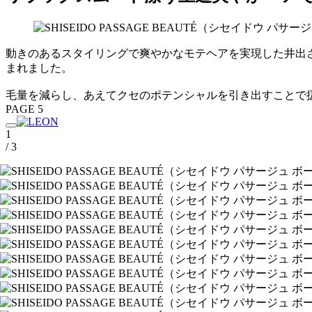
動きのあるスタイリングで爽やかなモテヘアを実現した井出
まれました。
毛量を減らし、あえてクセのポテンシャルを引き出すことで
PAGE 5
1
/ 3