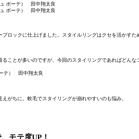
ーブロックに仕上げました。スタイルリングはクセを活かすた
着ることが多いのですが、今回のスタイリングであればどんな
見えがちに。軟毛でスタイリングが崩れやすいのも悩み。
、モテ度UP！