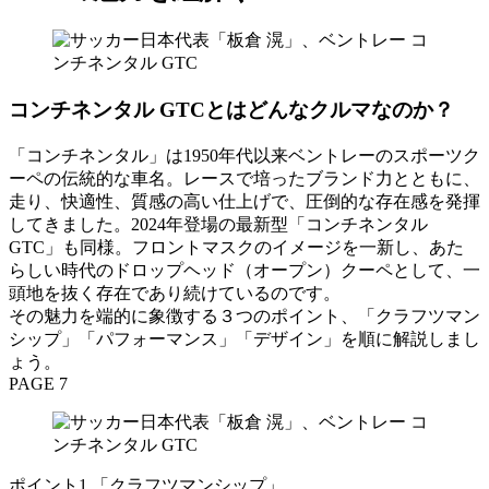
コンチネンタル GTCとはどんなクルマなのか？
「コンチネンタル」は1950年代以来ベントレーのスポーツク
ーペの伝統的な車名。レースで培ったブランド力とともに、
走り、快適性、質感の高い仕上げで、圧倒的な存在感を発揮
してきました。2024年登場の最新型「コンチネンタル
GTC」も同様。フロントマスクのイメージを一新し、あた
らしい時代のドロップヘッド（オープン）クーペとして、一
頭地を抜く存在であり続けているのです。
その魅力を端的に象徴する３つのポイント、「クラフツマン
シップ」「パフォーマンス」「デザイン」を順に解説しまし
ょう。
PAGE 7
ポイント1 「クラフツマンシップ」