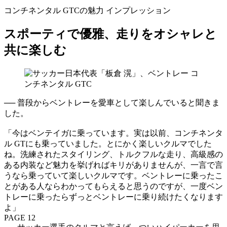
コンチネンタル GTCの魅力 インプレッション
スポーティで優雅、走りをオシャレと
共に楽しむ
── 普段からベントレーを愛車として楽しんでいると聞きま
した。
「今はベンテイガに乗っています。実は以前、コンチネンタ
ル GTにも乗っていました。とにかく楽しいクルマでした
ね。洗練されたスタイリング、トルクフルな走り、高級感の
ある内装など魅力を挙げればキリがありませんが、一言で言
うなら乗っていて楽しいクルマです。ベントレーに乗ったこ
とがある人ならわかってもらえると思うのですが、一度ベン
トレーに乗ったらずっとベントレーに乗り続けたくなります
よ」
PAGE 12