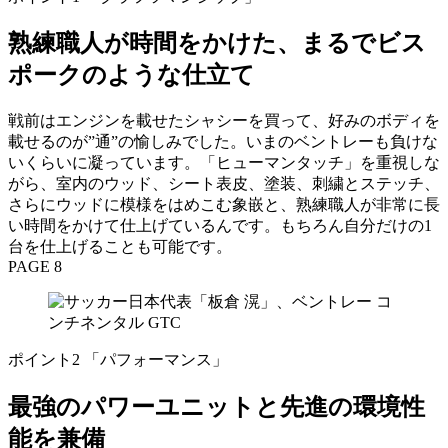
熟練職人が時間をかけた、まるでビス
ポークのような仕立て
戦前はエンジンを載せたシャシーを買って、好みのボディを
載せるのが”通”の愉しみでした。いまのベントレーも負けな
いくらいに凝っています。「ヒューマンタッチ」を重視しな
がら、室内のウッド、シート表皮、塗装、刺繍とステッチ、
さらにウッドに模様をはめこむ象嵌と、熟練職人が非常に長
い時間をかけて仕上げているんです。もちろん自分だけの1
台を仕上げることも可能です。
PAGE 8
ポイント2 「パフォーマンス」
最強のパワーユニットと先進の環境性
能を兼備