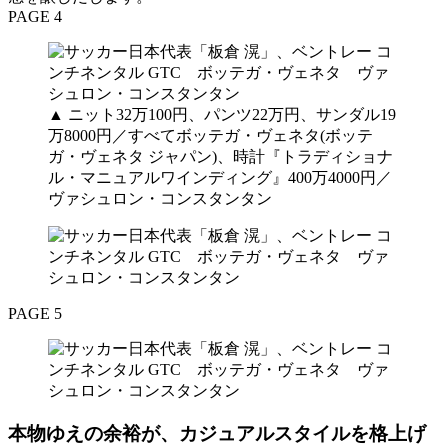
PAGE 4
▲ ニット32万100円、パンツ22万円、サンダル19
万8000円／すべてボッテガ・ヴェネタ(ボッテ
ガ・ヴェネタ ジャパン)、時計『トラディショナ
ル・マニュアルワインディング』400万4000円／
ヴァシュロン・コンスタンタン
PAGE 5
本物ゆえの余裕が、カジュアルスタイルを格上げ