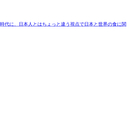
時代に、日本人とはちょっと違う視点で日本と世界の食に関