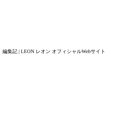
編集記 | LEON レオン オフィシャルWebサイト