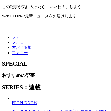
この記事が気に入ったら「いいね！」しよう
Web LEONの最新ニュースをお届けします。
フォロー
フォロー
友だち追加
フォロー
SPECIAL
おすすめの記事
SERIES：連載
PEOPLE NOW