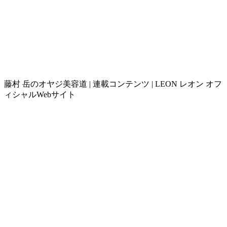
藤村 岳のオヤジ美容道 | 連載コンテンツ | LEON レオン オフ
ィシャルWebサイト