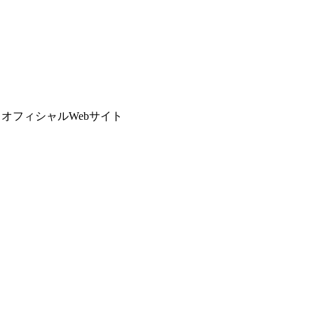
ン オフィシャルWebサイト