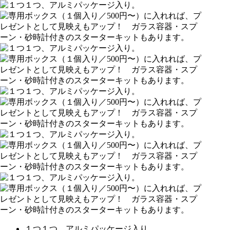
１つ１つ、アルミパッケージ入り。