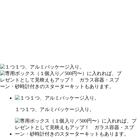
１つ１つ、アルミパッケージ入り。