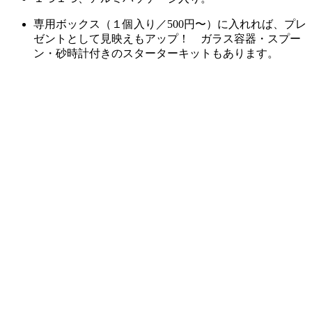
専用ボックス（１個入り／500円〜）に入れれば、プレ
ゼントとして見映えもアップ！ ガラス容器・スプー
ン・砂時計付きのスターターキットもあります。