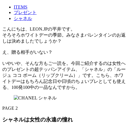
ITEMS
プレゼント
シャネル
こんにちは、LEON.JPの平井です。
そろそろホワイトデーの季節。みなさまバレンタインのお返
しは決めましたでしょうか？
え、贈る相手がいない？
いやいや、そんな方もご一読を。今回ご紹介するのは女性へ
のプレゼントの超テッパンアイテム、「シャネル」の「ルー
ジュ ココ ボーム（リップクリーム）」です。こちら、ホワ
イトデーはもちろん記念日や日頃のちょいプレとしても使え
る、100発100中の一品なんですから。
PAGE 2
シャネルは女性の永遠の憧れ