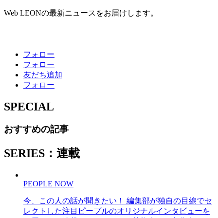
Web LEONの最新ニュースをお届けします。
フォロー
フォロー
友だち追加
フォロー
SPECIAL
おすすめの記事
SERIES：連載
PEOPLE NOW
今、この人の話が聞きたい！ 編集部が独自の目線でセ
レクトした注目ピープルのオリジナルインタビューを