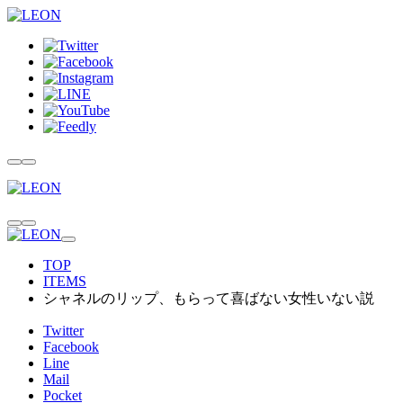
TOP
ITEMS
シャネルのリップ、もらって喜ばない女性いない説
Twitter
Facebook
Line
Mail
Pocket