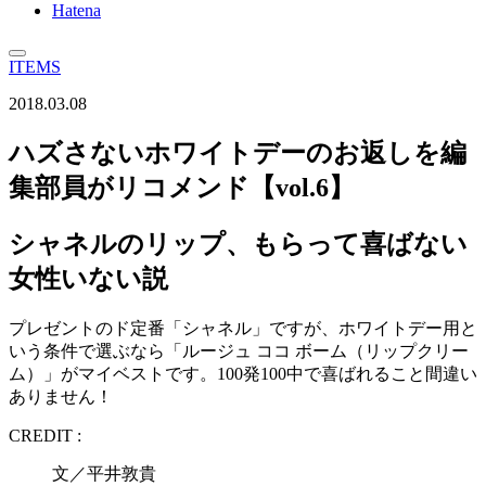
Hatena
ITEMS
2018.03.08
ハズさないホワイトデーのお返しを編
集部員がリコメンド【vol.6】
シャネルのリップ、もらって喜ばない
女性いない説
プレゼントのド定番「シャネル」ですが、ホワイトデー用と
いう条件で選ぶなら「ルージュ ココ ボーム（リップクリー
ム）」がマイベストです。100発100中で喜ばれること間違い
ありません！
CREDIT :
文／平井敦貴