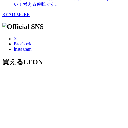
いて考える連載です。
READ MORE
X
Facebook
Instagram
買えるLEON