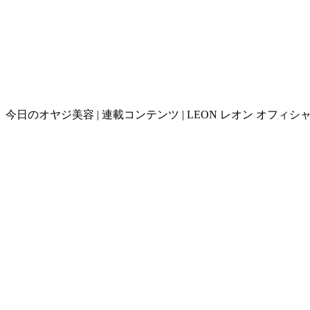
今日のオヤジ美容 | 連載コンテンツ | LEON レオン オフィシ