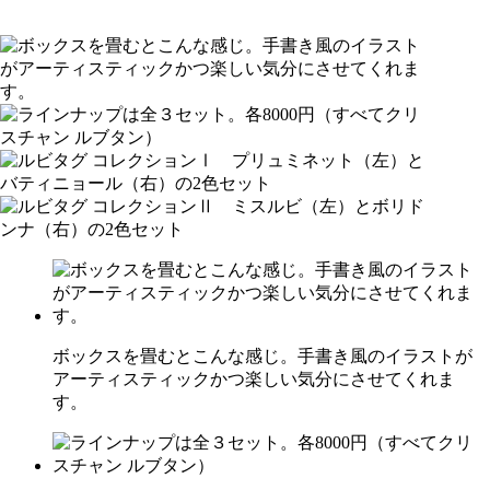
ボックスを畳むとこんな感じ。手書き風のイラストが
アーティスティックかつ楽しい気分にさせてくれま
す。