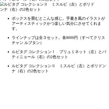
ボックスを畳むとこんな感じ。手書き風のイラストが
アーティスティックかつ楽しい気分にさせてくれま
す。
ラインナップは全３セット。各8000円（すべてクリス
チャン ルブタン）
ルビタグ コレクションⅠ プリュミネット（左）とバ
ティニョール（右）の2色セット
ルビタグ コレクションⅡ ミスルビ（左）とボリドン
ナ（右）の2色セット