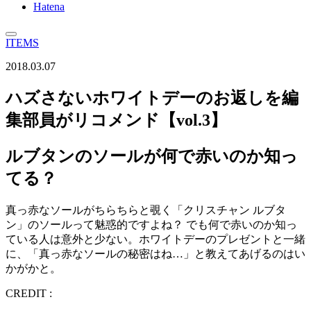
Hatena
ITEMS
2018.03.07
ハズさないホワイトデーのお返しを編
集部員がリコメンド【vol.3】
ルブタンのソールが何で赤いのか知っ
てる？
真っ赤なソールがちらちらと覗く「クリスチャン ルブタ
ン」のソールって魅惑的ですよね？ でも何で赤いのか知っ
ている人は意外と少ない。ホワイトデーのプレゼントと一緒
に、「真っ赤なソールの秘密はね…」と教えてあげるのはい
かがかと。
CREDIT :