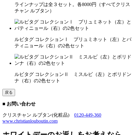
ラインナップは全３セット。各8000円（すべてクリス
チャン ルブタン）
ルビタグ コレクションⅠ プリュミネット（左）とバ
ティニョール（右）の2色セット
ルビタグ コレクションⅡ ミスルビ（左）とボリドン
ナ（右）の2色セット
戻る
■ お問い合わせ
クリスチャン ルブタン(化粧品)
0120-449-360
www.christianlouboutin.com
ホワイトデーのお返しをお考えなら、