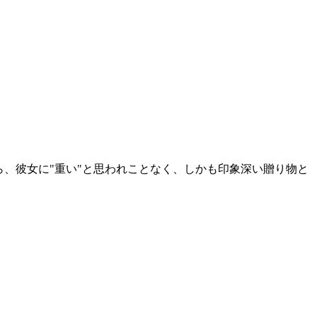
、彼女に"重い"と思われことなく、しかも印象深い贈り物と