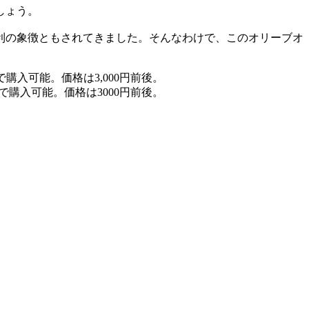
しょう。
利の象徴ともされてきました。そんなわけで、このオリーブオ
で購入可能。価格は3000円前後。