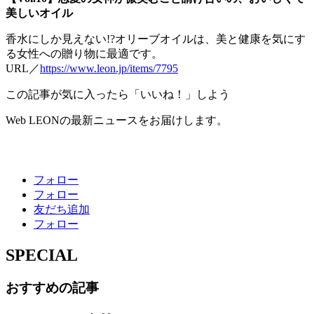
美しいオイル
香水にしか見えない!?オリーブオイルは、美と健康を気にす
る女性への贈り物に最適です。
URL／
https://www.leon.jp/items/7795
この記事が気に入ったら「いいね！」しよう
Web LEONの最新ニュースをお届けします。
フォロー
フォロー
友だち追加
フォロー
SPECIAL
おすすめの記事