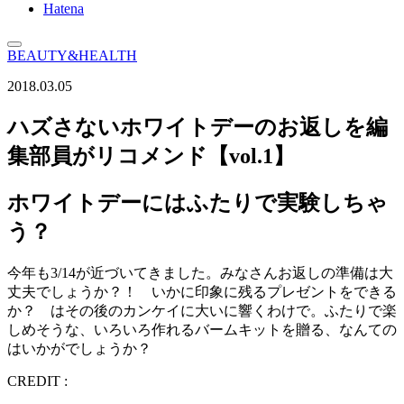
Hatena
BEAUTY&HEALTH
2018.03.05
ハズさないホワイトデーのお返しを編
集部員がリコメンド【vol.1】
ホワイトデーにはふたりで実験しちゃ
う？
今年も3/14が近づいてきました。みなさんお返しの準備は大
丈夫でしょうか？！ いかに印象に残るプレゼントをできる
か？ はその後のカンケイに大いに響くわけで。ふたりで楽
しめそうな、いろいろ作れるバームキットを贈る、なんての
はいかがでしょうか？
CREDIT :