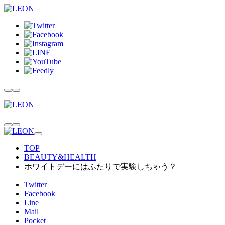
TOP
BEAUTY&HEALTH
ホワイトデーにはふたりで実験しちゃう？
Twitter
Facebook
Line
Mail
Pocket