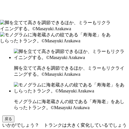
脚を立てて高さを調節できるほか、ミラーもリクライ
ニングする。©Masayuki Arakawa
モノグラムに海老蔵さんの紋である「寿海老」をあし
らったトランク。©Masayuki Arakawa
戻る
いかがでしょう？ トランクは大きく変化しているでしょう