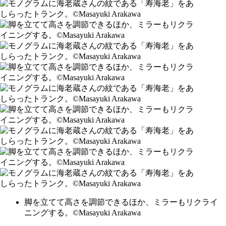
脚を立てて高さを調節できるほか、ミラーもリクライ
ニングする。©Masayuki Arakawa