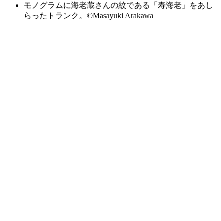
モノグラムに海老蔵さんの紋である「寿海老」をあし
らったトランク。©Masayuki Arakawa