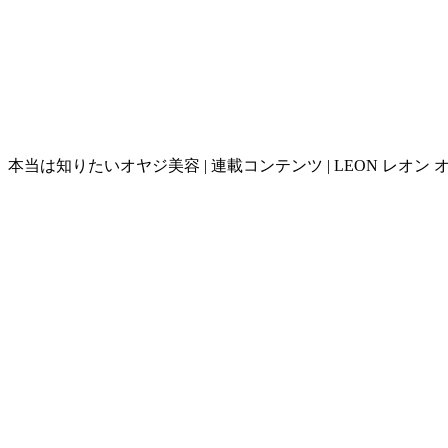
本当は知りたいオヤジ美容 | 連載コンテンツ | LEON レオン