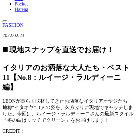
Pocket
Hatena
FASHION
2022.02.23
◼️ 現地スナップを直送でお届け！
イタリアのお洒落な大人たち・ベスト
11【No.8：ルイージ・ラルディーニ
編】
LEONが長らく取材してきたお洒落なイタリアオヤジたち。
通称“イタオヤ”11人の姿を、久方ぶりに現地でキャッチしま
した。今回は、ルイージ・ラルディーニさんの最新スタイル
「冬の白はリッチでクリーン」をお届けします！
CREDIT :