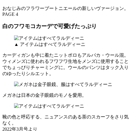
おなじみのフラワーブートニエールの新しいヴァージョン。
PAGE 4
白のフワモコカーデで可愛げたっぷり
▲ アイテムはすべてラルディーニ
カーディガンも中に着たニットポロもアルパカ・ウール混。
ウィメンズに使われるフワフワ生地をメンズに使用すること
でちょっぴりチャーミングに。ウールのパンツはタック入り
のゆったりシルエット。
メガネは日本の金子眼鏡のモノを愛用。
靴の色と呼応する、ニュアンスのある茶のスカーフをさり気
なく。
2022年3月号より