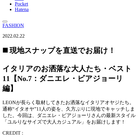
Pocket
Hatena
FASHION
2022.02.22
◼️ 現地スナップを直送でお届け！
イタリアのお洒落な大人たち・ベスト
11【No.7：ダニエレ・ビアジョーリ
編】
LEONが長らく取材してきたお洒落なイタリアオヤジたち。
通称“イタオヤ”11人の姿を、久方ぶりに現地でキャッチしま
した。今回は、ダニエレ・ビアジョーリさんの最新スタイル
「ユルりなサイズで大人カジュアル」をお届けします！
CREDIT :