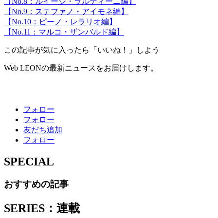
【No.8：ルイージ・ラルディーニ編】
【No.9：ステファノ・アイモネ編】
【No.10：ピーノ・レラリオ編】
【No.11：マルコ・ザンバルド編】
この記事が気に入ったら「いいね！」しよう
Web LEONの最新ニュースをお届けします。
フォロー
フォロー
友だち追加
フォロー
SPECIAL
おすすめの記事
SERIES：連載