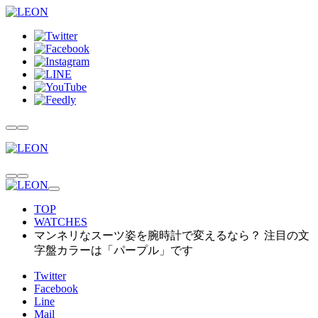
TOP
WATCHES
マンネリなスーツ姿を腕時計で変えるなら？ 注目の文
字盤カラーは「パープル」です
Twitter
Facebook
Line
Mail