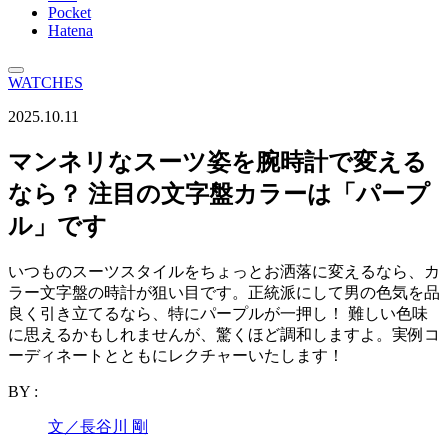
Pocket
Hatena
WATCHES
2025.10.11
マンネリなスーツ姿を腕時計で変える
なら？ 注目の文字盤カラーは「パープ
ル」です
いつものスーツスタイルをちょっとお洒落に変えるなら、カ
ラー文字盤の時計が狙い目です。正統派にして男の色気を品
良く引き立てるなら、特にパープルが一押し！ 難しい色味
に思えるかもしれませんが、驚くほど調和しますよ。実例コ
ーディネートとともにレクチャーいたします！
BY :
文／長谷川 剛