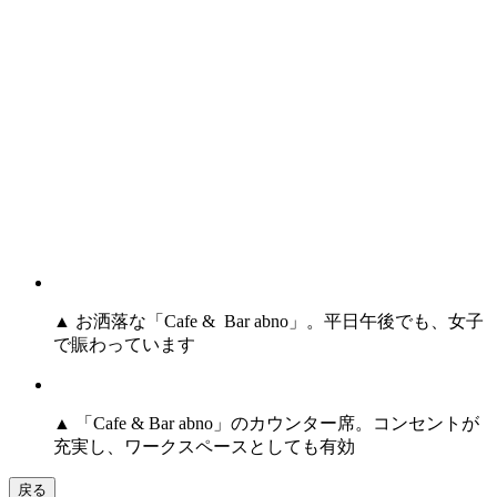
▲ お洒落な「Cafe & Bar abno」。平日午後でも、女子
で賑わっています
▲ 「Cafe & Bar abno」のカウンター席。コンセントが
充実し、ワークスペースとしても有効
戻る