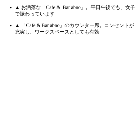
▲ お洒落な「Cafe & Bar abno」。平日午後でも、女子
で賑わっています
▲ 「Cafe & Bar abno」のカウンター席。コンセントが
充実し、ワークスペースとしても有効