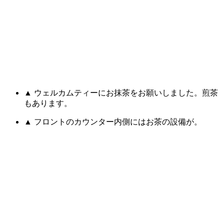
▲ ウェルカムティーにお抹茶をお願いしました。煎茶
もあります。
▲ フロントのカウンター内側にはお茶の設備が。