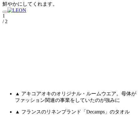
鮮やかにしてくれます。
1
/ 2
▲ アキコアオキのオリジナル・ルームウエア。母体が
ファッション関連の事業をしていたのが強みに
▲ フランスのリネンブランド「Decamps」のタオル