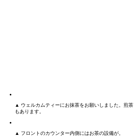
▲ ウェルカムティーにお抹茶をお願いしました。煎茶
もあります。
▲ フロントのカウンター内側にはお茶の設備が。