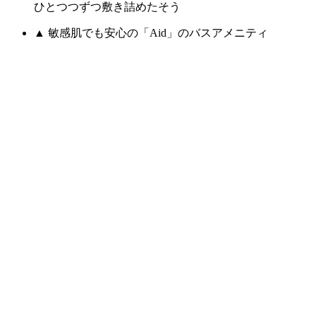
ひとつつずつ敷き詰めたそう
▲ 敏感肌でも安心の「Aid」のバスアメニティ