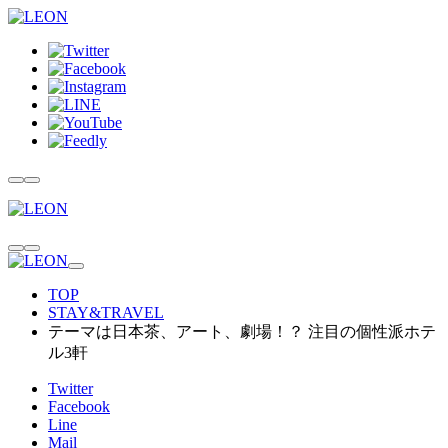
TOP
STAY&TRAVEL
テーマは日本茶、アート、劇場！？ 注目の個性派ホテ
ル3軒
Twitter
Facebook
Line
Mail