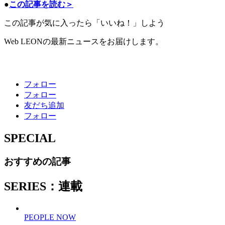
●
この記事を読む＞
この記事が気に入ったら「いいね！」しよう
Web LEONの最新ニュースをお届けします。
フォロー
フォロー
友だち追加
フォロー
SPECIAL
おすすめの記事
SERIES：連載
PEOPLE NOW