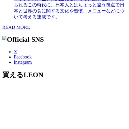
られるこの時代に、日本人とはちょっと違う視点で日
本と世界の食に関する文化や習慣、メニューなどにつ
いて考える連載です。
READ MORE
X
Facebook
Instagram
買えるLEON