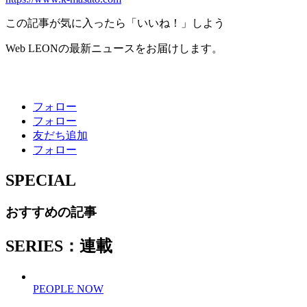
この記事が気に入ったら「いいね！」しよう
Web LEONの最新ニュースをお届けします。
フォロー
フォロー
友だち追加
フォロー
SPECIAL
おすすめの記事
SERIES：連載
PEOPLE NOW