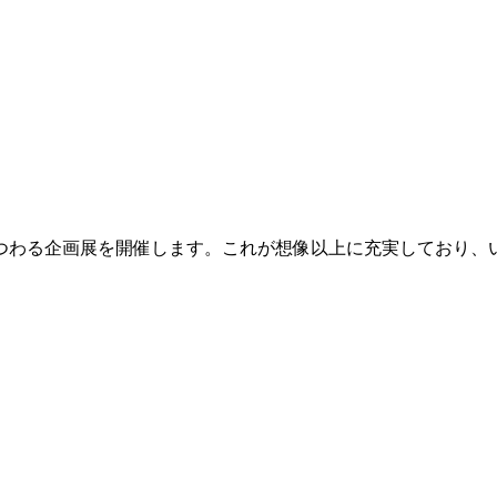
つわる企画展を開催します。これが想像以上に充実しており、