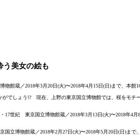
酔う美女の絵も
／2018年3月20日(火)〜2018年4月15日(日)まで、本館
かがでしょう!? 現在、上野の東京国立博物館では、桜をモチ
世紀 東京国立博物館蔵／2018年3月13日(火)〜2018年4月
博物館蔵／2018年2月27日(火)〜2018年5月20日(日)まで