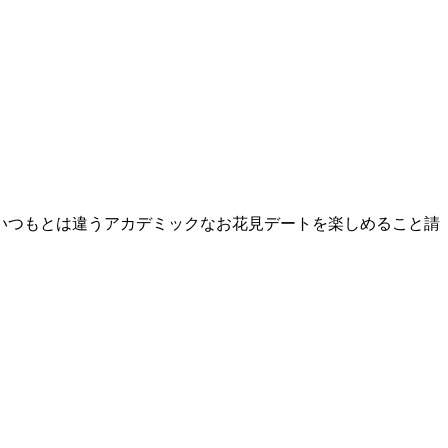
いつもとは違うアカデミックなお花見デートを楽しめること請