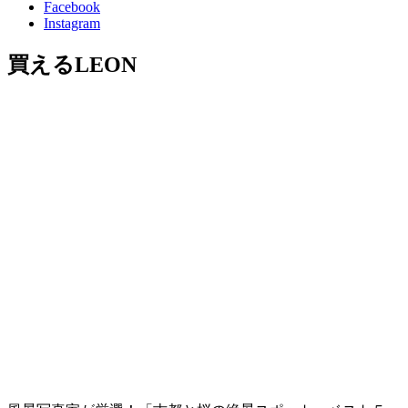
Facebook
Instagram
買えるLEON