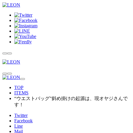
TOP
ITEMS
“ウエストバッグ”斜め掛けの起源は、現オヤジさんで
す！
Twitter
Facebook
Line
Mail