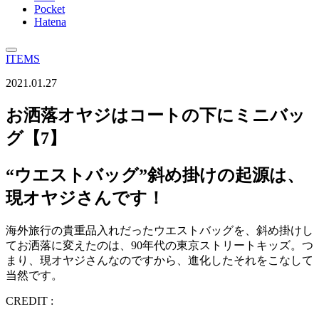
Pocket
Hatena
ITEMS
2021.01.27
お洒落オヤジはコートの下にミニバッ
グ【7】
“ウエストバッグ”斜め掛けの起源は、
現オヤジさんです！
海外旅行の貴重品入れだったウエストバッグを、斜め掛けし
てお洒落に変えたのは、90年代の東京ストリートキッズ。つ
まり、現オヤジさんなのですから、進化したそれをこなして
当然です。
CREDIT :