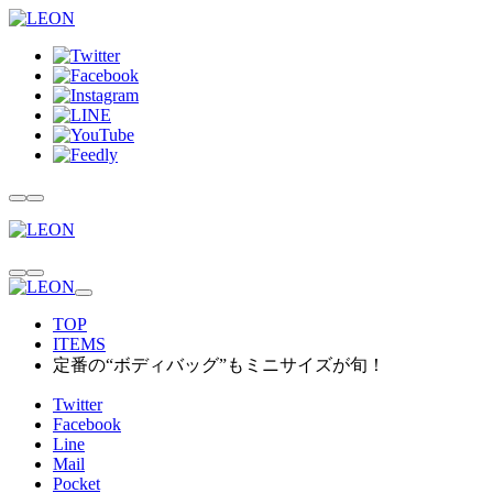
TOP
ITEMS
定番の“ボディバッグ”もミニサイズが旬！
Twitter
Facebook
Line
Mail
Pocket