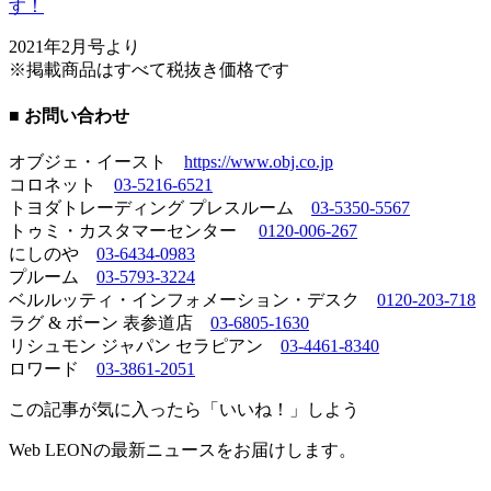
す！
2021年2月号より
※掲載商品はすべて税抜き価格です
■ お問い合わせ
オブジェ・イースト
https://www.obj.co.jp
コロネット
03-5216-6521
トヨダトレーディング プレスルーム
03-5350-5567
トゥミ・カスタマーセンター
0120-006-267
にしのや
03-6434-0983
プルーム
03-5793-3224
ベルルッティ・インフォメーション・デスク
0120-203-718
ラグ & ボーン 表参道店
03-6805-1630
リシュモン ジャパン セラピアン
03-4461-8340
ロワード
03-3861-2051
この記事が気に入ったら「いいね！」しよう
Web LEONの最新ニュースをお届けします。