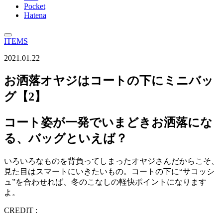
Pocket
Hatena
ITEMS
2021.01.22
お洒落オヤジはコートの下にミニバッ
グ【2】
コート姿が一発でいまどきお洒落にな
る、バッグといえば？
いろいろなものを背負ってしまったオヤジさんだからこそ、
見た目はスマートにいきたいもの。コートの下に“サコッシ
ュ”を合わせれば、冬のこなしの軽快ポイントになります
よ。
CREDIT :