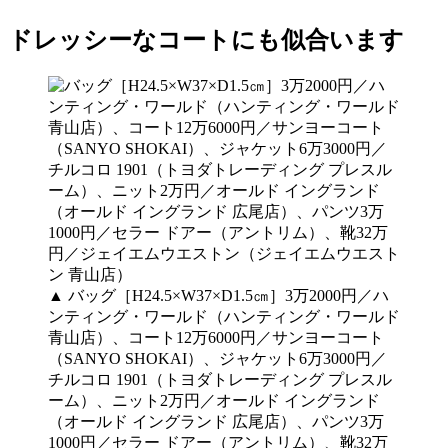
ドレッシーなコートにも似合います
▲ バッグ［H24.5×W37×D1.5㎝］3万2000円／ハ
ンティング・ワールド（ハンティング・ワールド
青山店）、コート12万6000円／サンヨーコート
（SANYO SHOKAI）、ジャケット6万3000円／
チルコロ 1901（トヨダトレーディング プレスル
ーム）、ニット2万円／オールド イングランド
（オールド イングランド 広尾店）、パンツ3万
1000円／セラー ドアー（アントリム）、靴32万