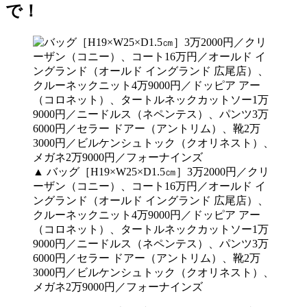
で！
▲ バッグ［H19×W25×D1.5㎝］3万2000円／クリ
ーザン（コニー）、コート16万円／オールド イ
ングランド（オールド イングランド 広尾店）、
クルーネックニット4万9000円／ドッピア アー
（コロネット）、タートルネックカットソー1万
9000円／ニードルス（ネペンテス）、パンツ3万
6000円／セラー ドアー（アントリム）、靴2万
3000円／ビルケンシュトック（クオリネスト）、
メガネ2万9000円／フォーナインズ