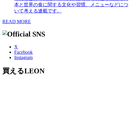
本と世界の食に関する文化や習慣、メニューなどにつ
いて考える連載です。
READ MORE
X
Facebook
Instagram
買えるLEON