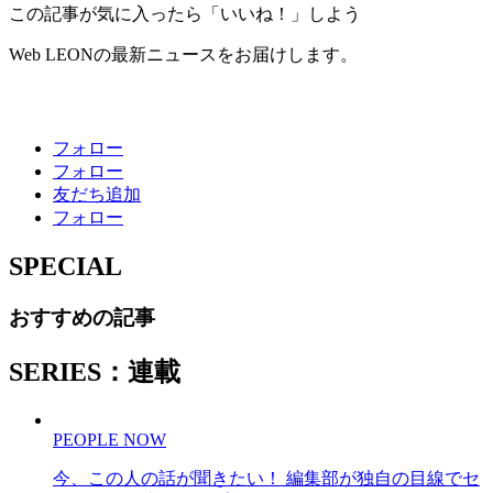
この記事が気に入ったら「いいね！」しよう
Web LEONの最新ニュースをお届けします。
フォロー
フォロー
友だち追加
フォロー
SPECIAL
おすすめの記事
SERIES：連載
PEOPLE NOW
今、この人の話が聞きたい！ 編集部が独自の目線でセ