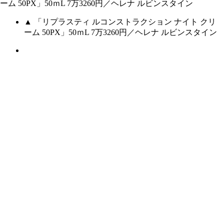
▲ 「リプラスティ ルコンストラクション ナイト クリ
ーム 50PX」50ｍL 7万3260円／ヘレナ ルビンスタイン