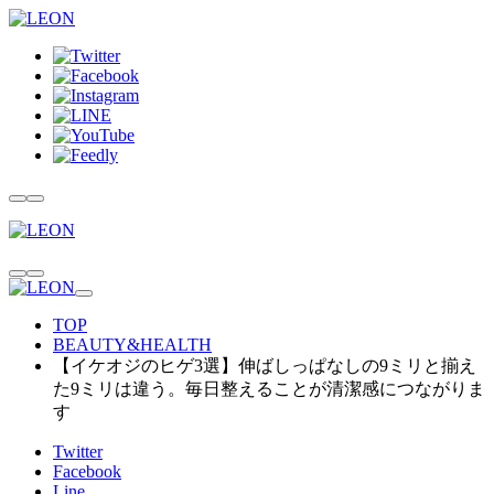
TOP
BEAUTY&HEALTH
【イケオジのヒゲ3選】伸ばしっぱなしの9ミリと揃え
た9ミリは違う。毎日整えることが清潔感につながりま
す
Twitter
Facebook
Line