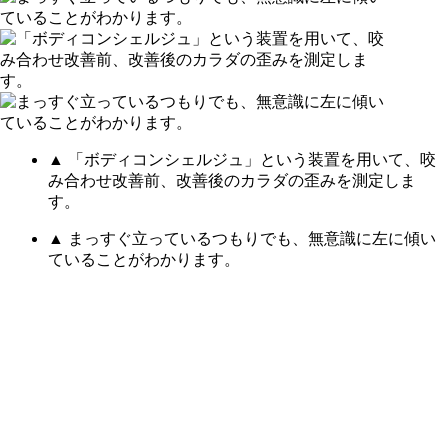
▲ 「ボディコンシェルジュ」という装置を用いて、咬
み合わせ改善前、改善後のカラダの歪みを測定しま
す。
▲ まっすぐ立っているつもりでも、無意識に左に傾い
ていることがわかります。