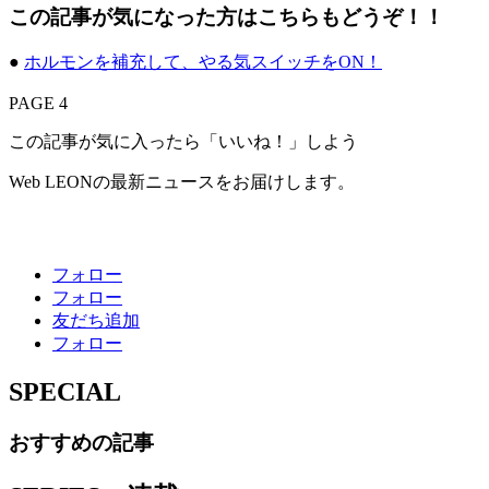
この記事が気になった方はこちらもどうぞ！！
●
ホルモンを補充して、やる気スイッチをON！
PAGE 4
この記事が気に入ったら「いいね！」しよう
Web LEONの最新ニュースをお届けします。
フォロー
フォロー
友だち追加
フォロー
SPECIAL
おすすめの記事