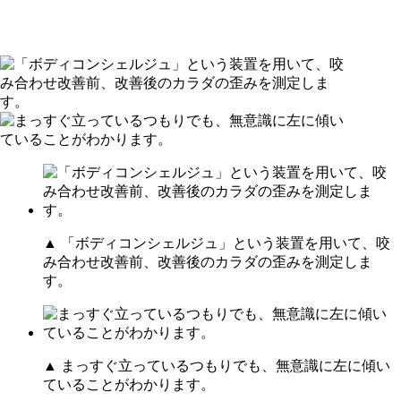
▲ 「ボディコンシェルジュ」という装置を用いて、咬
み合わせ改善前、改善後のカラダの歪みを測定しま
す。
▲ まっすぐ立っているつもりでも、無意識に左に傾い
ていることがわかります。