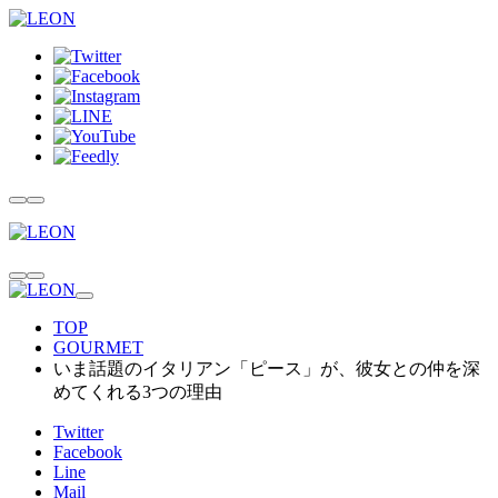
TOP
GOURMET
いま話題のイタリアン「ピース」が、彼女との仲を深
めてくれる3つの理由
Twitter
Facebook
Line
Mail