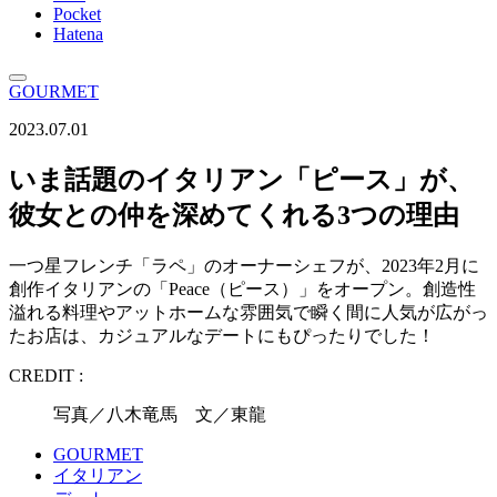
Pocket
Hatena
GOURMET
2023.07.01
いま話題のイタリアン「ピース」が、
彼女との仲を深めてくれる3つの理由
一つ星フレンチ「ラペ」のオーナーシェフが、2023年2月に
創作イタリアンの「Peace（ピース）」をオープン。創造性
溢れる料理やアットホームな雰囲気で瞬く間に人気が広がっ
たお店は、カジュアルなデートにもぴったりでした！
CREDIT :
写真／八木竜馬 文／東龍
GOURMET
イタリアン