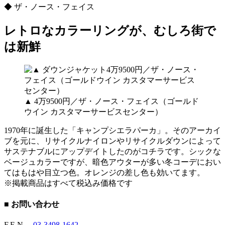
◆ ザ・ノース・フェイス
レトロなカラーリングが、むしろ街で
は新鮮
▲ 4万9500円／ザ・ノース・フェイス（ゴールド
ウイン カスタマーサービスセンター）
1970年に誕生した「キャンプシエラパーカ」。そのアーカイ
ブを元に、リサイクルナイロンやリサイクルダウンによって
サステナブルにアップデイトしたのがコチラです。シックな
ベージュカラーですが、暗色アウターが多い冬コーデにおい
てはもはや目立つ色。オレンジの差し色も効いてます。
※掲載商品はすべて税込み価格です
■ お問い合わせ
F.E.N.
03-3498-1642