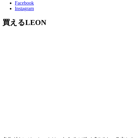
Facebook
Instagram
買えるLEON