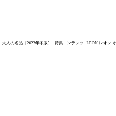
大人の名品［2023年冬版］ | 特集コンテンツ | LEON レオン