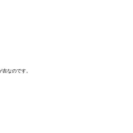
が吉なのです。