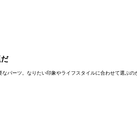
題だ
要なパーツ。なりたい印象やライフスタイルに合わせて選ぶの