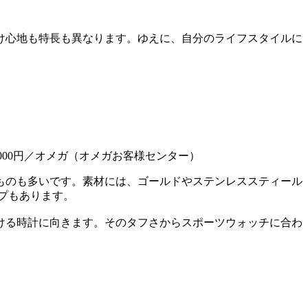
。
け心地も特長も異なります。ゆえに、自分のライフスタイルに
7000円／オメガ（オメガお客様センター）
ものも多いです。素材には、ゴールドやステンレススティール
プもあります。
ける時計に向きます。そのタフさからスポーツウォッチに合わ