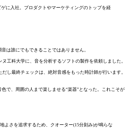
 ピゲに入社。プロダクトやマーケティングのトップを経
調音は誰にでもできることではありません。
ンヌ工科大学に、音を分析するソフトの製作を依頼しました。
ただし最終チェックは、絶対音感をもった時計師が行います。
色で、周囲の人まで楽しませる“楽器”となった。これこそが
よさを追求するため、クオーター(15分刻み)が鳴らな