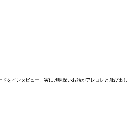
ードをインタビュー。実に興味深いお話がアレコレと飛び出し