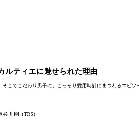
 カルティエに魅せられた理由
。そこでこだわり男子に、こっそり愛用時計にまつわるエピソ
／長谷川 剛（TRS）