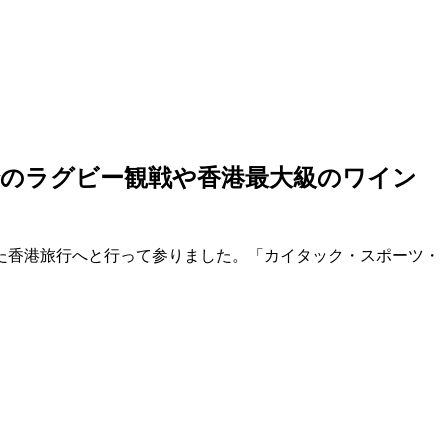
でのラグビー観戦や香港最大級のワイン
た香港旅行へと行って参りました。「カイタック・スポーツ・