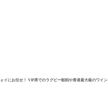
ォイにお任せ！ VIP席でのラグビー観戦や香港最大級のワイ