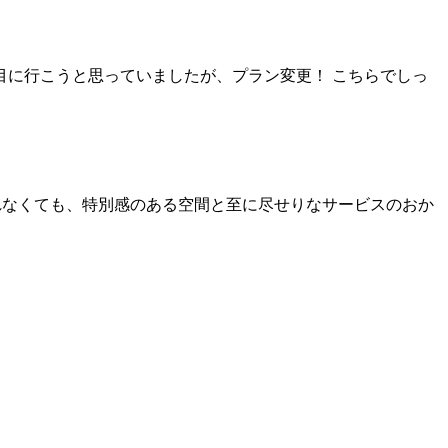
に行こうと思っていましたが、プラン変更！ こちらでしっ
れなくても、特別感のある空間と至に尽せりなサービスのおか