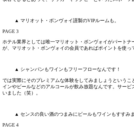
▲ マリオット・ボンヴォイ謹製のVIPルームも。
PAGE 3
ホテル業界としては唯一マリオット・ボンヴォイがパートナ
が、マリオット・ボンヴォイの会員であればポイントを使っ
▲ シャンパンもワインもフリーフローなんです！
では実際にそのプレミアムな体験をしてみましょうというこ
インやビールなどのアルコールが飲み放題なんです。サービ
いました（笑）。
▲ センスの良い酒のつまみにビールもワインもすすみ
PAGE 4