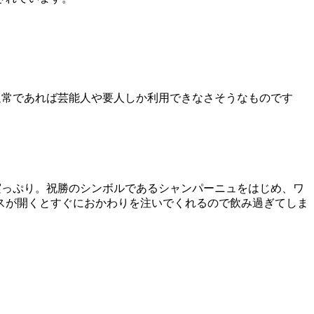
通常であれば芸能人や要人しか利用できなさそうなものです
実っぷり。祝勝のシンボルであるシャンパーニュをはじめ、ワ
スが開くとすぐにおかわりを注いでくれるので飲み過ぎてしま