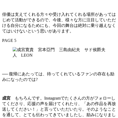
俳優は支えてくれる方々や受け入れてくれる場所があっては
じめて活動ができるので、今後、様々な方に注目していただ
ける自分になるためにも、今回の舞台は絶対に乗り越えなく
てはいけないという思いがあります。
PAGE 5
── 復帰にあたっては、待ってくれているファンの存在も励
みになったのでは?
成宮
もちろんです。Instagramでたくさんの方がフォローし
てくださり、応援の声を届けてくれたり、「あの作品を再放
送してください！」と言っていただいたり。そのようなこと
を通して、とても伝わってきていましたし、励みになりまし