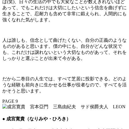
ば(笑)、日々の生活の中でも大変なことが数えきれないほど
あって、でもこれだけは大切にしたいという信念を曲げずに
生きることで、忍耐力も含めて非常に鍛えられ、人間的にも
強くなれた気がします。
人は誰しも、信念として曲げたくない、自分の正義のような
ものがあると思います。僕の中にも、自分がどんな状況で
も、これだけは譲れないという大切なものがあって、それを
しっかりと選ぶことが出来て今がある。
だから二巻目の人生では、すべて芝居に投影できる。どのよ
うな経験も前向きに生かせる仕事が役者なので、すべてを活
かそうと思います。
PAGE 9
● 成宮寛貴（なりみや・ひろき）