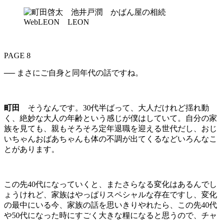
PAGE 8
── まさにご自身と同年代の話ですね。
町田
そうなんです。30代半ばって、大人だけれど揺れ動
く、絶妙な大人の年齢という感じが僕はしていて。自分の家
族を見ても、親もそろそろ定年退職を迎える世代だし、おじ
いちゃんおばあちゃんも体の不調が出てくるなどいろんなこ
とがあります。
この先40代になっていくと、またさらなる変化はあるんでし
ょうけれど、家族はやっぱりスペシャルな存在ですし、変化
の最中にいる今、家族の話を思いきりやれたら、この先40代
や50代になった時にすごく大きな糧になると思うので、チャ