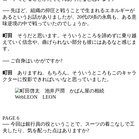
── 先ほど、組織の抑圧と戦うことで生まれるエネルギーが
あるというお話がありましたが、20代の頃の永島も、ある意
味逆境の中で戦っていたのでしょうか。
町田
そうだと思います。そういうところを諦めずに乗り越
えていく信念や、曲げられない部分も彼にはあるなと感じま
す。
── ご自身はいかがですか?
町田
ありますね、もちろん。そういうところもこのキャラ
クターに投影できればいいなと思っていました。
PAGE 6
── 今回は銀行員の役ということで、スーツの着こなしで工
夫したり、気を配った点はありますか?