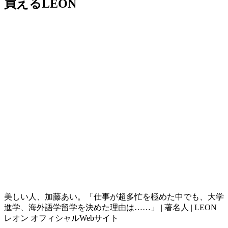
買えるLEON
美しい人、加藤あい。「仕事が超多忙を極めた中でも、大学
進学、海外語学留学を決めた理由は……」 | 著名人 | LEON
レオン オフィシャルWebサイト