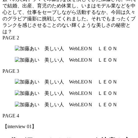
で結婚、出産、育児のため休業し、いまはモデル業などを中
心として、仕事をセーブしながら活動するなか、今回は久々
のグラビア撮影に挑戦してくれました。それでもまったくブ
ランクを感じさせることのない輝くような美しさの秘密と
は？
PAGE 2
PAGE 3
PAGE 4
【interview 01】