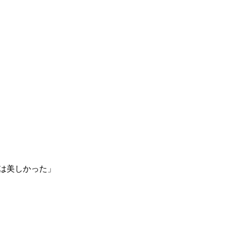
は美しかった」