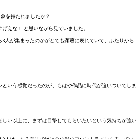
印象を持たれましたか？
げえな！ と思いながら見ていました。
3人が集まったのかがとても顕著に表れていて、ふたりから
？
ンという感覚だったのが、もはや作品に時代が追いついてしま
ほしい以上に、まずは目撃してもらいたいという気持ちが強い