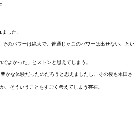
た。
れました。
。そのパワーは絶大で、普通じゃこのパワーは出せない、とい
これでよかった」とストンと思えてしまう。
て豊かな体験だったのだろうと思えましたし、その後も永田さ
とか、そういうことをすごく考えてしまう存在。