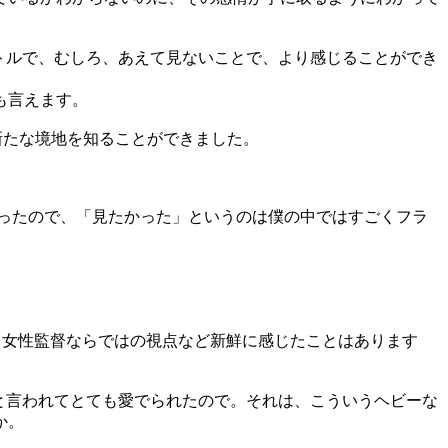
トルで、むしろ、あえて見ないことで、より感じることができ
も言えます。
新たな境地を知ることができました。
ったので、「見たかった」というのは僕の中ではすごくフラ
、女性監督ならではの視点など新鮮に感じたことはあります
と言われてとても愛でられたので。それは、こういうヘビーな
か。