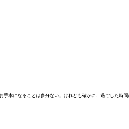
のお手本になることは多分ない。けれども確かに、過ごした時間