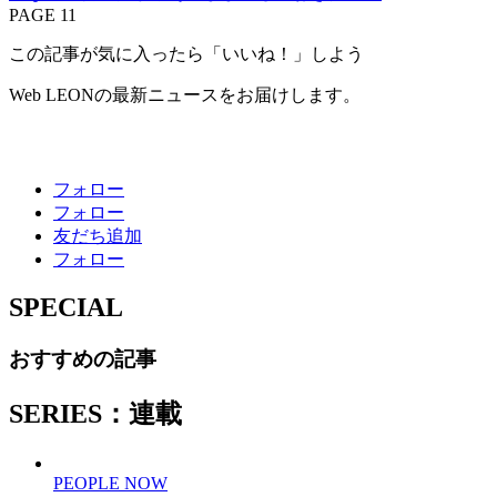
PAGE 11
この記事が気に入ったら「いいね！」しよう
Web LEONの最新ニュースをお届けします。
フォロー
フォロー
友だち追加
フォロー
SPECIAL
おすすめの記事
SERIES：連載
PEOPLE NOW