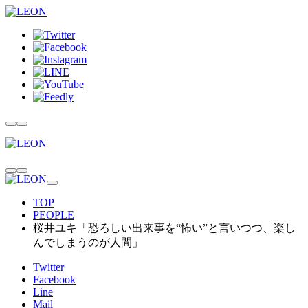
TOP
PEOPLE
桜井ユキ「恐ろしい出来事を“怖い”と言いつつ、楽し
んでしまうのが人間」
Twitter
Facebook
Line
Mail