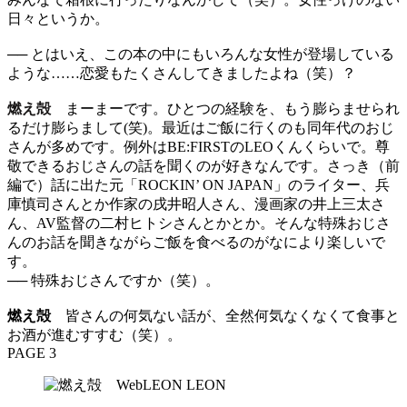
日々というか。
── とはいえ、この本の中にもいろんな女性が登場している
ような……恋愛もたくさんしてきましたよね（笑）？
燃え殻
まーまーです。ひとつの経験を、もう膨らませられ
るだけ膨らまして(笑)。最近はご飯に行くのも同年代のおじ
さんが多めです。例外はBE:FIRSTのLEOくんくらいで。尊
敬できるおじさんの話を聞くのが好きなんです。さっき（前
編で）話に出た元「ROCKIN’ ON JAPAN」のライター、兵
庫慎司さんとか作家の戌井昭人さん、漫画家の井上三太さ
ん、AV監督の二村ヒトシさんとかとか。そんな特殊おじさ
んのお話を聞きながらご飯を食べるのがなにより楽しいで
す。
── 特殊おじさんですか（笑）。
燃え殻
皆さんの何気ない話が、全然何気なくなくて食事と
お酒が進むすすむ（笑）。
PAGE 3