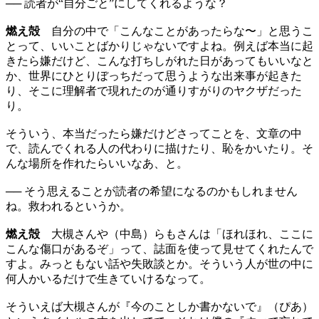
── 読者が“自分ごと”にしてくれるような？
燃え殻
自分の中で「こんなことがあったらな〜」と思うこ
とって、いいことばかりじゃないですよね。例えば本当に起
きたら嫌だけど、こんな打ちしがれた日があってもいいなと
か、世界にひとりぼっちだって思うような出来事が起きた
り、そこに理解者で現れたのが通りすがりのヤクザだった
り。
そういう、本当だったら嫌だけどさってことを、文章の中
で、読んでくれる人の代わりに描けたり、恥をかいたり。そ
んな場所を作れたらいいなあ、と。
── そう思えることが読者の希望になるのかもしれません
ね。救われるというか。
燃え殻
大槻さんや（中島）らもさんは「ほれほれ、ここに
こんな傷口があるぞ」って、誌面を使って見せてくれたんで
すよ。みっともない話や失敗談とか。そういう人が世の中に
何人かいるだけで生きていけるなって。
そういえば大槻さんが『今のことしか書かないで』（ぴあ）