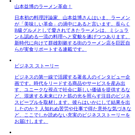
山本益博のラーメン革命！
日本初の料理評論家、山本益博さんはいま、ラーメン
が「美味しい革命」の渦中にあると言います。長らく
B級グルメとして愛されてきたラーメンは、ミシュラ
ンも認める一流の料理へと変貌を遂げつつあります。
新時代に向けて群雄割拠する街のラーメン店を巨匠自
らが実食リポートする連載です。
ビジネス ストーリー
ビジネスの第一線で活躍する著名人のインタビュー企
画です。時代をリードする商品やサービスを産み出
す、ユニークな視点で社会に新しい価値を提供するな
ど、混迷する未来にひと筋の光を照らす注目のビジネ
スピープルを取材します。彼らはいかにして結果を出
したのか？ 人知れぬ苦労や仕事で得た意外な気づきな
ど、ここでしか読めない充実のビジネスストーリーを
お届けします。