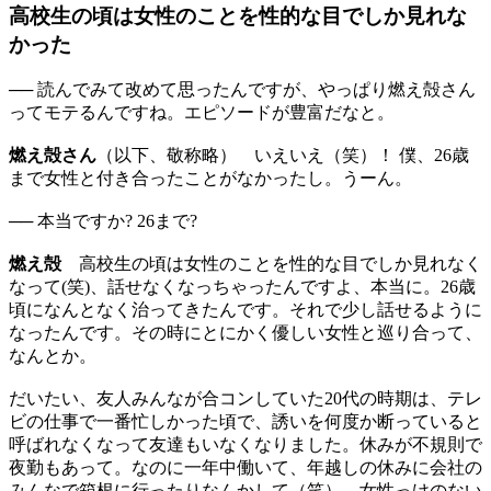
高校生の頃は女性のことを性的な目でしか見れな
かった
── 読んでみて改めて思ったんですが、やっぱり燃え殻さん
ってモテるんですね。エピソードが豊富だなと。
燃え殻さん
（以下、敬称略） いえいえ（笑）！ 僕、26歳
まで女性と付き合ったことがなかったし。うーん。
── 本当ですか? 26まで?
燃え殻
高校生の頃は女性のことを性的な目でしか見れなく
なって(笑)、話せなくなっちゃったんですよ、本当に。26歳
頃になんとなく治ってきたんです。それで少し話せるように
なったんです。その時にとにかく優しい女性と巡り合って、
なんとか。
だいたい、友人みんなが合コンしていた20代の時期は、テレ
ビの仕事で一番忙しかった頃で、誘いを何度か断っていると
呼ばれなくなって友達もいなくなりました。休みが不規則で
夜勤もあって。なのに一年中働いて、年越しの休みに会社の
みんなで箱根に行ったりなんかして（笑）。女性っけのない