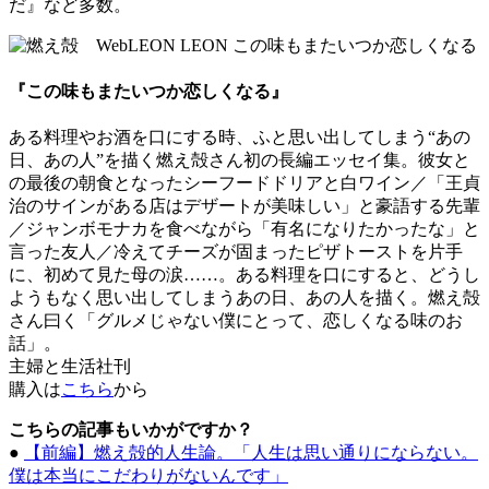
だ』など多数。
『この味もまたいつか恋しくなる』
ある料理やお酒を口にする時、ふと思い出してしまう“あの
日、あの人”を描く燃え殻さん初の長編エッセイ集。彼女と
の最後の朝食となったシーフードドリアと白ワイン／「王貞
治のサインがある店はデザートが美味しい」と豪語する先輩
／ジャンボモナカを食べながら「有名になりたかったな」と
言った友人／冷えてチーズが固まったピザトーストを片手
に、初めて見た母の涙……。ある料理を口にすると、どうし
ようもなく思い出してしまうあの日、あの人を描く。燃え殻
さん曰く「グルメじゃない僕にとって、恋しくなる味のお
話」。
主婦と生活社刊
購入は
こちら
から
こちらの記事もいかがですか？
●
【前編】燃え殻的人生論。「人生は思い通りにならない。
僕は本当にこだわりがないんです」