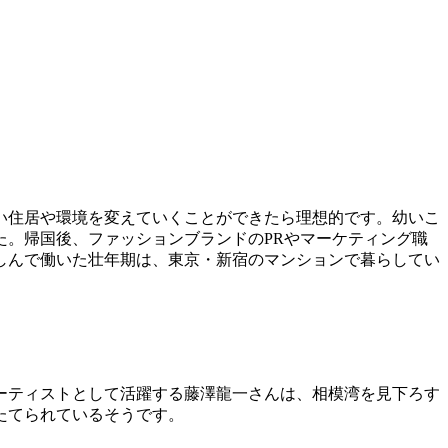
伴い住居や環境を変えていくことができたら理想的です。幼いこ
。帰国後、ファッションブランドのPRやマーケティング職
しんで働いた壮年期は、東京・新宿のマンションで暮らしてい
ーティストとして活躍する藤澤龍一さんは、相模湾を見下ろす
たてられているそうです。