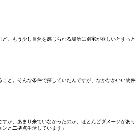
けれど、もう少し自然を感じられる場所に別宅が欲しいとずっと
ること。そんな条件で探していたんですが、なかなかいい物件
ですが、あまり来ていなかったのか、ほとんどダメージがあり
ョンと二拠点生活しています」