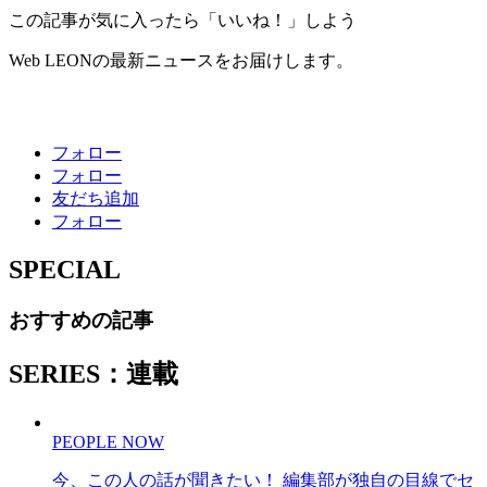
この記事が気に入ったら「いいね！」しよう
Web LEONの最新ニュースをお届けします。
フォロー
フォロー
友だち追加
フォロー
SPECIAL
おすすめの記事
SERIES：連載
PEOPLE NOW
今、この人の話が聞きたい！ 編集部が独自の目線でセ