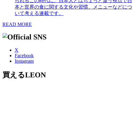
られるこの時代に、日本人とはちょっと違う視点で日
本と世界の食に関する文化や習慣、メニューなどにつ
いて考える連載です。
READ MORE
X
Facebook
Instagram
買えるLEON