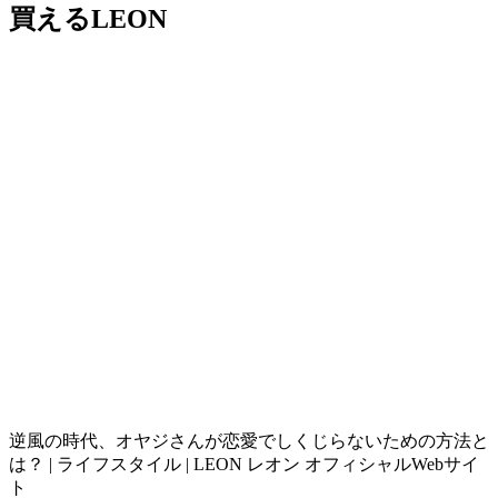
買えるLEON
逆風の時代、オヤジさんが恋愛でしくじらないための方法と
は？ | ライフスタイル | LEON レオン オフィシャルWebサイ
ト