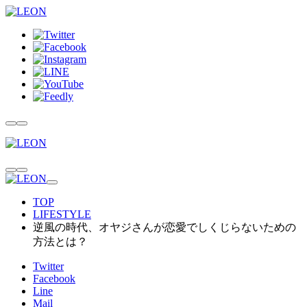
TOP
LIFESTYLE
逆風の時代、オヤジさんが恋愛でしくじらないための
方法とは？
Twitter
Facebook
Line
Mail