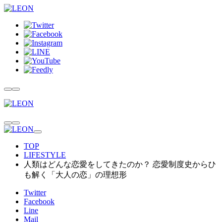
TOP
LIFESTYLE
人類はどんな恋愛をしてきたのか？ 恋愛制度史からひ
も解く「大人の恋」の理想形
Twitter
Facebook
Line
Mail