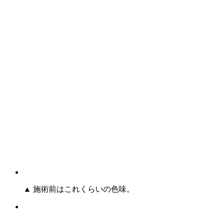
▲ 施術前はこれくらいの色味。